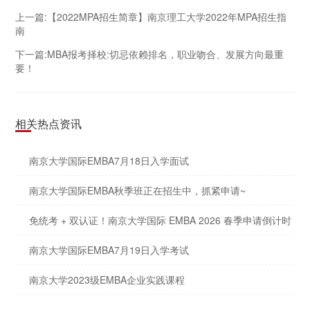
上一篇:【2022MPA招生简章】南京理工大学2022年MPA招生指
南
下一篇:MBA报考择校:切忌依赖排名，职业吻合、发展方向最重
要！
相关热点资讯
南京大学国际EMBA7月18日入学面试
南京大学国际EMBA秋季班正在招生中，抓紧申请~
免统考 + 双认证！南京大学国际 EMBA 2026 春季申请倒计时
南京大学国际EMBA7月19日入学考试
南京大学2023级EMBA企业实践课程