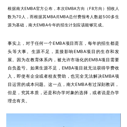
根据南大EMBA官方公布，本次EMBA方向（F8方向）招收人
数为70人，而根据其MBA/EMBA总付费报考人数超500多生
源为基础，南大EMBA今年的招生计划应该能够完
成。
事实上，对于任何一个EMBA项目而言，每年的招生都是
头等大事。生源不足，直接影响EMBA项目的生存和发
展。因为在教育体系内，被允许市场化的EMBA项目需要
自负盈亏。如果生源不足，EMBA项目就无法获得学费收
入，即使有企业或者校友赞助，也完全无法解决EMBA项
目运营的成本问题。这一点，南大EMBA有过深刻教训，
但是，究其本质，还是和办学对象的选择，或者说是办学
理念有关。