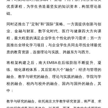
优质课程，为学生夯造最坚实的知识资本，构筑理论基
础。
同时还推出了“定制”和“国际”策略。一方面提供创新与创
业、金融与财富、数字化时代、医疗与健康四大方向课
程，最大程度的满足企业学生个性化的学习需求；另一方
面推出全球化学习项目，与企业学生共同去寻找全球最优
质的教育资源，连接理论与实践、跨越东方与西方。
将框架构建之后，南大EMBA在后续阶段不断提升、凝
练、细化课程体系，其后宣布六个“融合”：经济与管理的
融合、教学与研究的融合、理论与实践的融合、学院与学
校的融合、校内与校外的融合、国内与国外的融合。其
中：
教学与研究的融合。依托南京大学教学研究资源，将严谨、求