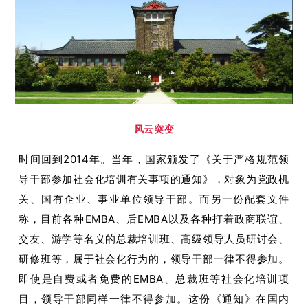
风云突变
时间回到2014年。当年，国家颁发了《关于严格规范领
导干部参加社会化培训有关事项的通知》，对象为党政机
关、国有企业、事业单位领导干部。而另一份配套文件
称，目前各种EMBA、后EMBA以及各种打着政商联谊、
交友、游学等名义的总裁培训班、高级领导人员研讨会、
研修班等，属于社会化行为的，领导干部一律不得参加。
即使是自费或者免费的EMBA、总裁班等社会化培训项
目，领导干部同样一律不得参加。这份《通知》在国内