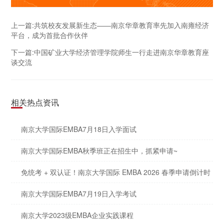
上一篇:共筑校友发展新生态——南京华章教育率先加入南雍经济
平台，成为首批合作伙伴
下一篇:中国矿业大学经济管理学院师生一行走进南京华章教育座
谈交流
相关热点资讯
南京大学国际EMBA7月18日入学面试
南京大学国际EMBA秋季班正在招生中，抓紧申请~
免统考 + 双认证！南京大学国际 EMBA 2026 春季申请倒计时
南京大学国际EMBA7月19日入学考试
南京大学2023级EMBA企业实践课程