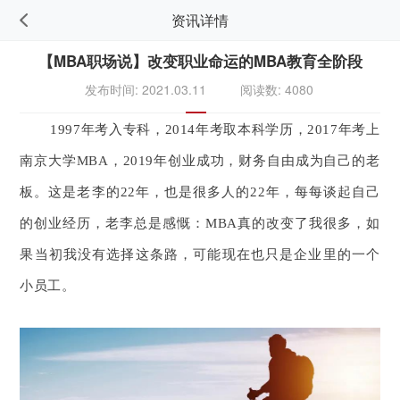
资讯详情
【MBA职场说】改变职业命运的MBA教育全阶段
发布时间: 2021.03.11
阅读数: 4080
1997年考入专科，2014年考取本科学历，2017年考上
南京大学MBA，2019年创业成功，财务自由成为自己的老
板。这是老李的22年，也是很多人的22年，每每谈起自己
的创业经历，老李总是感慨：MBA真的改变了我很多，如
果当初我没有选择这条路，可能现在也只是企业里的一个
小员工。