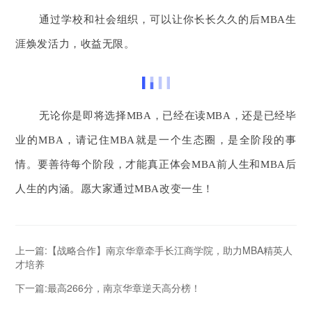
通过学校和社会组织，可以让你长长久久的后MBA生
涯焕发活力，收益无限。
无论你是即将选择MBA，已经在读MBA，还是已经毕
业的MBA，请记住MBA就是一个生态圈，是全阶段的事
情。要善待每个阶段，才能真正体会MBA前人生和MBA后
人生的内涵。愿大家通过MBA改变一生！
上一篇:【战略合作】南京华章牵手长江商学院，助力MBA精英人
才培养
下一篇:最高266分，南京华章逆天高分榜！