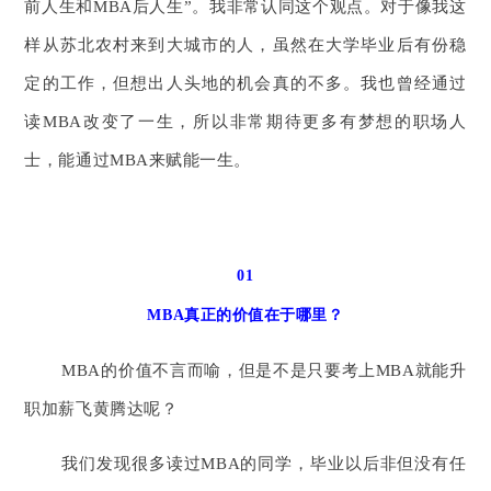
前人生和MBA后人生”。我非常认同这个观点。对于像我这
样从苏北农村来到大城市的人，虽然在大学毕业后有份稳
定的工作，但想出人头地的机会真的不多。我也曾经通过
读MBA改变了一生，所以非常期待更多有梦想的职场人
士，能通过MBA来赋能一生。
01
MBA真正的价值在于哪里？
MBA的价值不言而喻，但是不是只要考上MBA就能升
职加薪飞黄腾达呢？
我们发现很多读过MBA的同学，毕业以后非但没有任