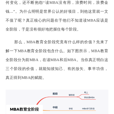
何变化，还不断抱怨“读MBA没有用，浪费时间，浪费金
钱...”。为什么明明是世界公认的好项目，到他这里就一文
不值了呢？真正核心的问题在于他们不知道读MBA应该是
全阶段，于是没有很好地把握住每个阶段。
那么，MBA教育全阶段究竟有什么样的价值？先来了
解一下MBA教育全阶段包含什么。如下图所示，MBA教育
全阶段分为前MBA，在读MBA和后MBA。当你真正明白这
三个阶段的价值，就能知彼知己、有的放矢、事半功倍，
真正得到MBA的赋能。