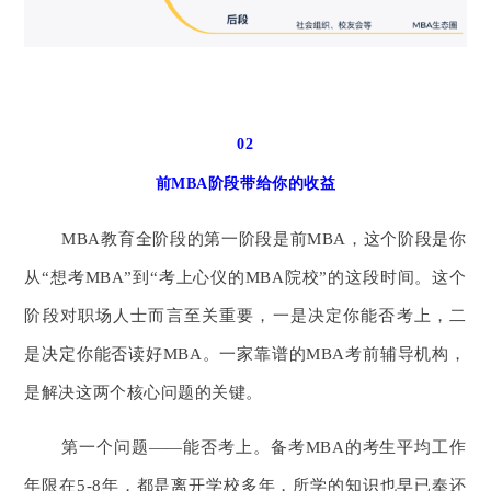
02
前MBA阶段带给你的收益
MBA教育全阶段的第一阶段是前MBA，这个阶段是你
从“想考MBA”到“考上心仪的MBA院校”的这段时间。这个
阶段对职场人士而言至关重要，一是决定你能否考上，二
是决定你能否读好MBA。一家靠谱的MBA考前辅导机构，
是解决这两个核心问题的关键。
第一个问题——能否考上。备考MBA的考生平均工作
年限在5-8年，都是离开学校多年，所学的知识也早已奉还