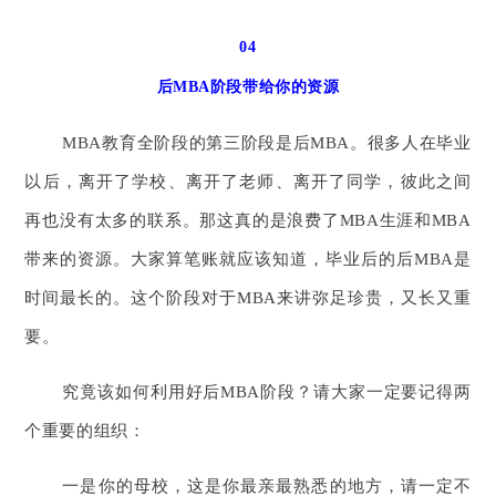
04
后MBA阶段带给你的资源
MBA教育全阶段的第三阶段是后MBA。
很多人在毕业
以后，离开了学校、离开了老师、离开了同学，彼此之间
再也没有太多的联系。
那这真的是浪费了MBA生涯和MBA
带来的资源。
大家算笔账就应该知道，毕业后的后MBA是
时间最长的。
这个阶段对于MBA来讲弥足珍贵，又长又重
要。
究竟该如何利用好后MBA阶段？请大家一定要记得两
个重要的组织：
一是你的母校，这是你最亲最熟悉的地方，请一定不