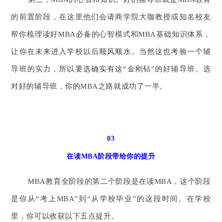
的前置阶段，在这里他们会请商学院大咖教授或知名校友
帮你梳理读好MBA必备的心智模式和MBA基础知识体系，
让你在未来进入学校以后顺风顺水。当然这也考验一个辅
导班的实力，所以要选确实有这“金刚钻”的好辅导班。选
对好的辅导班，你的MBA之路就成功了一半。
03
在读MBA阶段带给你的提升
MBA教育全阶段的第二个阶段是在读MBA，这个阶段
是你从“考上MBA”到“从学校毕业”的这段时间。在学校
里，你可以收获以下五点提升。