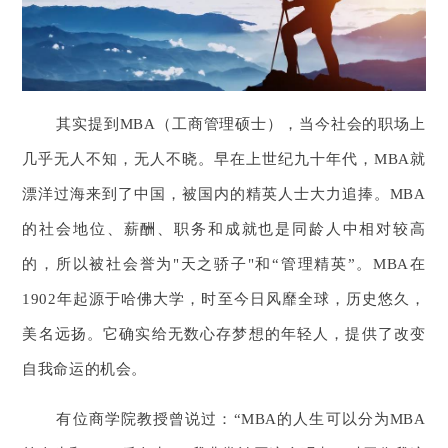
其实提到MBA（工商管理硕士），当今社会的职场上
几乎无人不知，无人不晓。早在上世纪九十年代，MBA就
漂洋过海来到了中国，被国内的精英人士大力追捧。MBA
的社会地位、薪酬、职务和成就也是同龄人中相对较高
的，所以被社会誉为"天之骄子"和“管理精英”。MBA在
1902年起源于哈佛大学，时至今日风靡全球，历史悠久，
美名远扬。它确实给无数心存梦想的年轻人，提供了改变
自我命运的机会。
有位商学院教授曾说过：“MBA的人生可以分为MBA