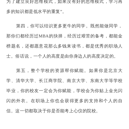
为了建立良好思维模式，如果没有好的思维模式，学习再
多的知识都是低水平的重复”。
第四，你可以结识更多更牛的同学。既然能做同学，
那你们都经历过MBA的抉择，经历过艰苦的备考，都能金
榜题名，还都愿意花那么多钱来读书，都是优秀的职场人
士。俗话说，一个人的高度是由你身边人的高度决定的。
第五，整个学校的资源帮你赋能。如果你是北京大
学、清华大学、长江商学院、南京大学、东南大学等学校
毕业，你的校友一定会为你赋能，学校会为你贴上金光闪
闪的外衣。在职场上你也会获得更多的支持和个人的自
信。这一切都取决于你是否能考上心仪的院校。