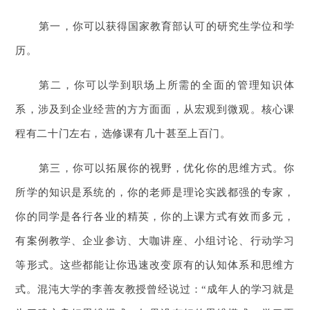
第一，你可以获得国家教育部认可的研究生学位和学
历。
第二，你可以学到职场上所需的全面的管理知识体
系，涉及到企业经营的方方面面，从宏观到微观。核心课
程有二十门左右，选修课有几十甚至上百门。
第三，你可以拓展你的视野，优化你的思维方式。你
所学的知识是系统的，你的老师是理论实践都强的专家，
你的同学是各行各业的精英，你的上课方式有效而多元，
有案例教学、企业参访、大咖讲座、小组讨论、行动学习
等形式。这些都能让你迅速改变原有的认知体系和思维方
式。混沌大学的李善友教授曾经说过：“成年人的学习就是