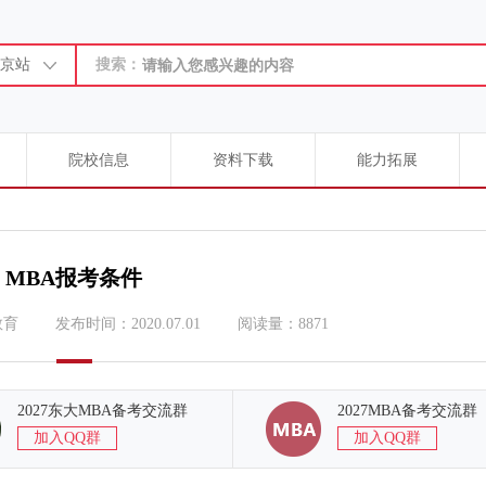
京站
搜索：
院校信息
资料下载
能力拓展
MBA报考条件
教育
发布时间：2020.07.01
阅读量：8871
2027东大MBA备考交流群
2027MBA备考交流群
加入QQ群
加入QQ群