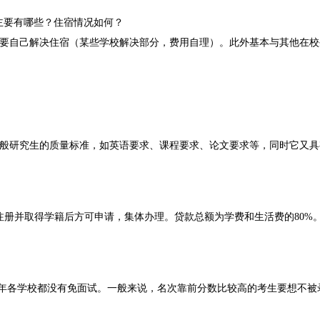
主要有哪些？住宿情况如何？
需要自己解决住宿（某些学校解决部分，费用自理）。此外基本与其他在校
一般研究生的质量标准，如英语要求、课程要求、论文要求等，同时它又具
册并取得学籍后方可申请，集体办理。贷款总额为学费和生活费的80%。
。
两年各学校都没有免面试。一般来说，名次靠前分数比较高的考生要想不被