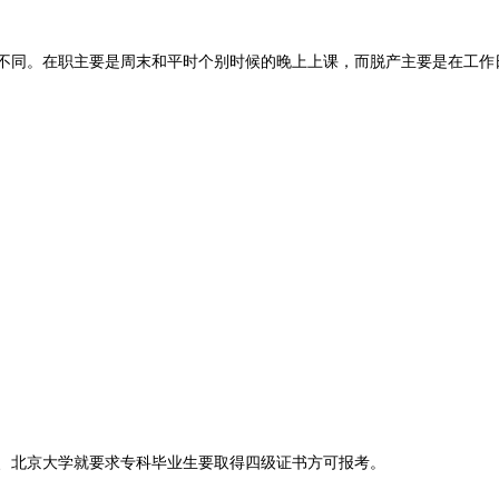
不同。在职主要是周末和平时个别时候的晚上上课，而脱产主要是在工作
、北京大学就要求专科毕业生要取得四级证书方可报考。