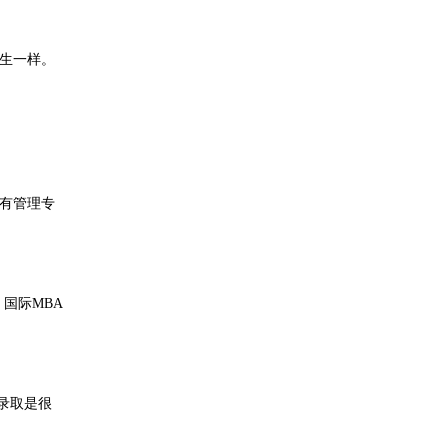
生一样。
有管理专
国际MBA
录取是很