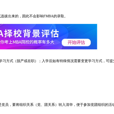
试选拔出来的，因此不会影响FMBA的录取。
学习方式（脱产或在职）；入学后如有特殊情况需要变更学习方式，可提
是党员，要将组织关系（党、团关系）转入清华，便于参加党团组织的活