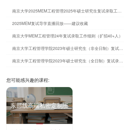
南京大学2025MEM工程管理2025年硕士研究生复试录取工作细则
2025MEM复试导学直播回放——建议收藏
南京大学MEM工程管理24年复试录取工作细则（扩招40+人）
南京大学工程管理学院2023年硕士研究生（非全日制）复试录取工作细则
南京大学工程管理学院2023年硕士研究生（全日制）复试录取工作细则
您可能感兴趣的课程:
东部线高端私密定制班