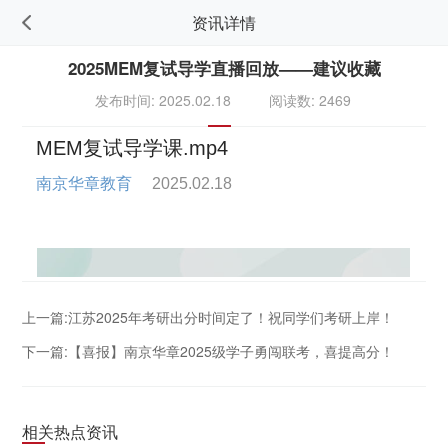
资讯详情
2025MEM复试导学直播回放——建议收藏
发布时间: 2025.02.18
阅读数: 2469
上一篇:江苏2025年考研出分时间定了！祝同学们考研上岸！
下一篇:【喜报】南京华章2025级学子勇闯联考，喜提高分！
相关热点资讯