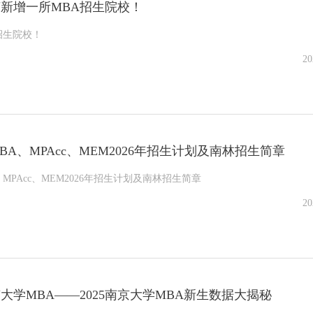
新增一所MBA招生院校！
招生院校！
20
A、MPAcc、MEM2026年招生计划及南林招生简章
MPAcc、MEM2026年招生计划及南林招生简章
20
大学MBA——2025南京大学MBA新生数据大揭秘