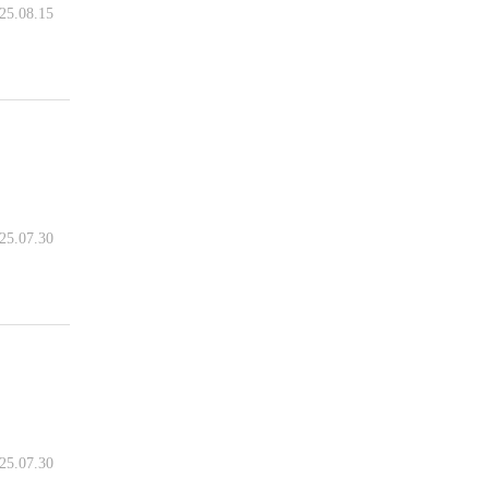
25.08.15
25.07.30
25.07.30