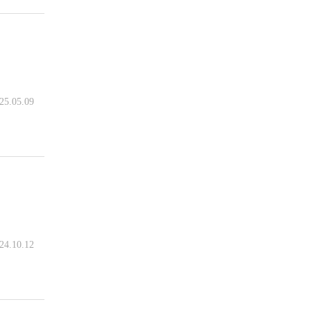
25.05.09
24.10.12