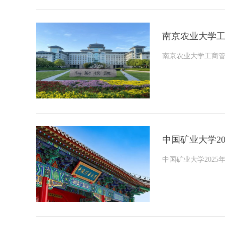
南京农业大学工
南京农业大学工商管理
中国矿业大学2
中国矿业大学202