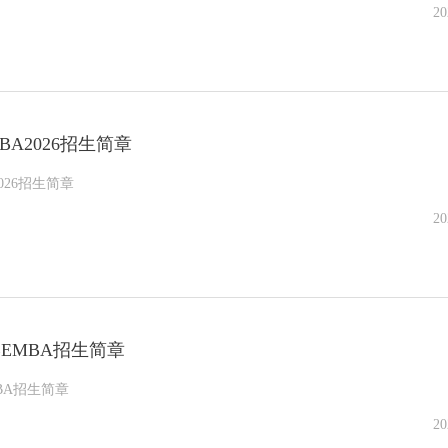
20
A2026招生简章
026招生简章
20
学EMBA招生简章
MBA招生简章
20