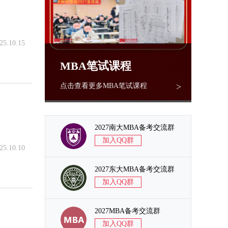
25.10.15
MBA笔试课程
>
点击查看更多MBA笔试课程
2027南大MBA备考交流群
加入QQ群
25.10.10
2027东大MBA备考交流群
加入QQ群
2027MBA备考交流群
加入QQ群