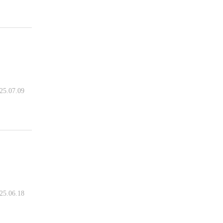
25.07.09
25.06.18