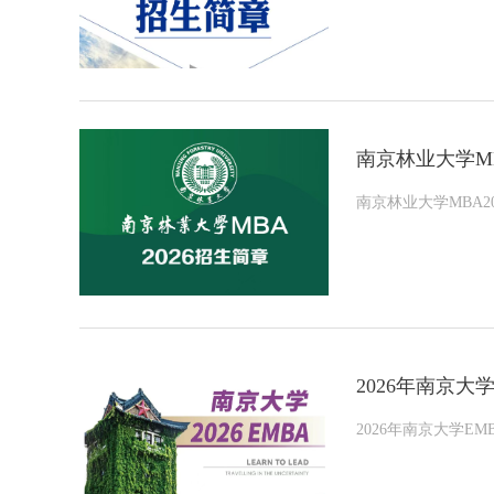
南京林业大学MB
南京林业大学MBA2
2026年南京大
2026年南京大学E