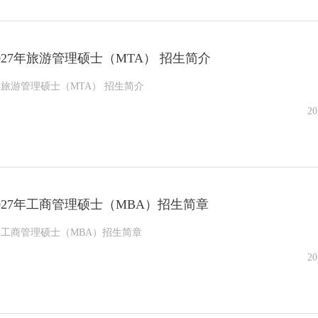
027年旅游管理硕士（MTA） 招生简介
年旅游管理硕士（MTA） 招生简介
20
027年工商管理硕士（MBA）招生简章
7年工商管理硕士（MBA）招生简章
20