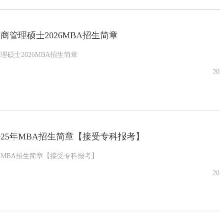
商管理硕士2026MBA招生简章
硕士2026MBA招生简章
20
025年MBA招生简章【接受专科报考】
5年MBA招生简章【接受专科报考】
20