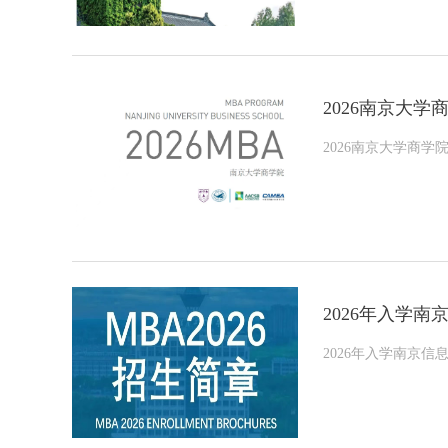
2026南京大学
2026南京大学商学
2026年入学
2026年入学南京信