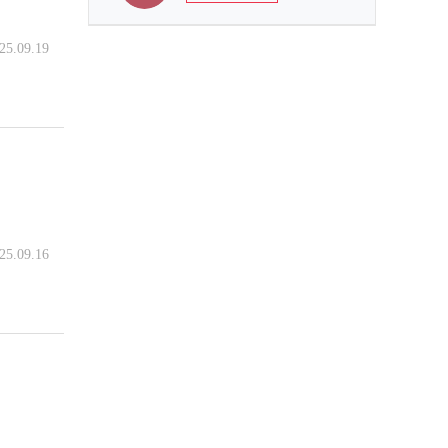
25.09.19
25.09.16