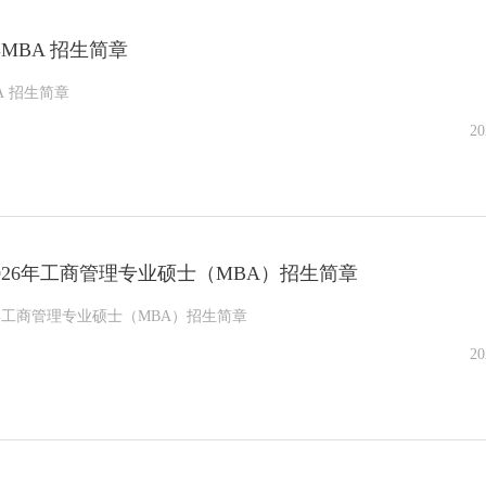
年MBA 招生简章
A 招生简章
20
026年工商管理专业硕士（MBA）招生简章
6年工商管理专业硕士（MBA）招生简章
20