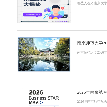
哪些人在考南京大学M
南京师范大学2
南京师范大学202
2026年南京航
2026年南京航空航