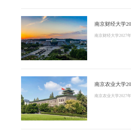
南京财经大学2
南京财经大学2027
南京农业大学2
南京农业大学202