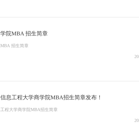
商学院MBA 招生简章
院MBA 招生简章
20
南京信息工程大学商学院MBA招生简章发布！
息工程大学商学院MBA招生简章
20