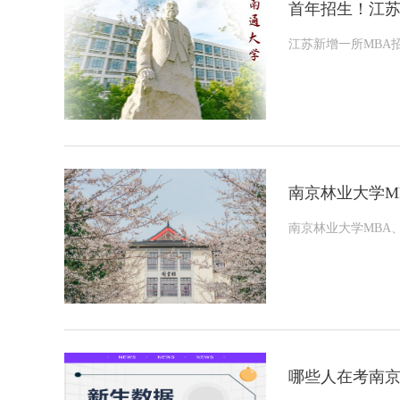
首年招生！江苏
江苏新增一所MBA
南京林业大学MB
南京林业大学MBA、
哪些人在考南京