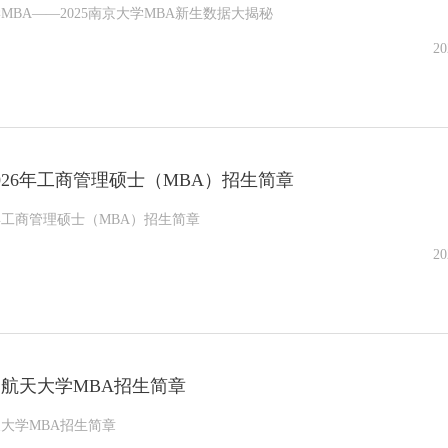
BA——2025南京大学MBA新生数据大揭秘
20
026年工商管理硕士（MBA）招生简章
6年工商管理硕士（MBA）招生简章
20
空航天大学MBA招生简章
天大学MBA招生简章