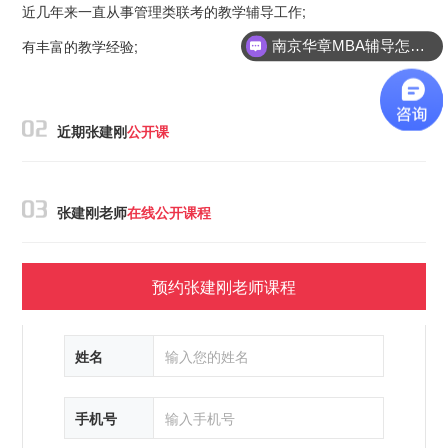
近几年来一直从事管理类联考的教学辅导工作;
有丰富的教学经验;
南京华章MBA辅导怎么样
近期张建刚
公开课
张建刚老师
在线公开课程
预约张建刚老师课程
姓名
手机号