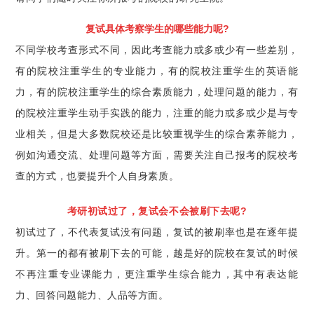
复试具体考察学生的哪些能力呢?
不同学校考查形式不同，因此考查能力或多或少有一些差别，
有的院校注重学生的专业能力，有的院校注重学生的英语能
力，有的院校注重学生的综合素质能力，处理问题的能力，有
的院校注重学生动手实践的能力，注重的能力或多或少是与专
业相关，但是大多数院校还是比较重视学生的综合素养能力，
例如沟通交流、处理问题等方面，需要关注自己报考的院校考
查的方式，也要提升个人自身素质。
考研初试过了，复试会不会被刷下去呢?
初试过了，不代表复试没有问题，复试的被刷率也是在逐年提
升。第一的都有被刷下去的可能，越是好的院校在复试的时候
不再注重专业课能力，更注重学生综合能力，其中有表达能
力、回答问题能力、人品等方面。