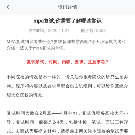
资讯详情
mpa复试,你需要了解哪些常识
发布时间: 2020.11.27
阅读数: 3522
MPA复试到底考些什么?要准备哪些东西呢?今天小编就为考生
介绍一些关于mpa复试的常识。
复试形式、时间、内容、要求、注意事项?
不同院校的情况是不一样的，请关注你报考院校的研究生招办
网。程序和内容以及要求等都会出面试细则，可以给你笼统介
绍大众院校的情况。
复试时间大致在2月底——4月中旬，复试流程各高校大同小
异，复试时间一般都是2-4天，包括体检、笔试、面试三种形
式。去面试需要提交材料，请提前上网关注本院校的复试需要