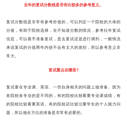
去年的复试分数线是否有比较多的参考意义。
复试分数线是非常有参考价值的，可以判定一个院校的大体的
分值，有助于院校选择，在不知道分数的情况，参考往年复试
信息，可以着手准备复试，是去复试还是进行调剂，一般情况
来说复试的分值两年内使不会有太大的差别，所以参考意义非
常大。
复试重点在哪里?
复试要在专业课、英语、一些自身相关的问题上做准备。因为
各院校各专业的是不同的，有的院校比较看重专业课成绩，有
的院校比较看重英语。有的院校还比较注重学生的个人能力问
题，所以做全方位的准备是非常有必要的。