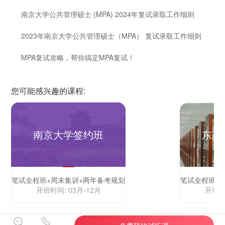
南京大学公共管理硕士 (MPA) 2024年复试录取工作细则
2023年南京大学公共管理硕士（MPA） 复试录取工作细则
MPA复试攻略，帮你搞定MPA复试！
您可能感兴趣的课程:
南京大学签约班
东南
笔试全程班+周末集训+两年备考规划
开班时间: 03月-12月
开班时间