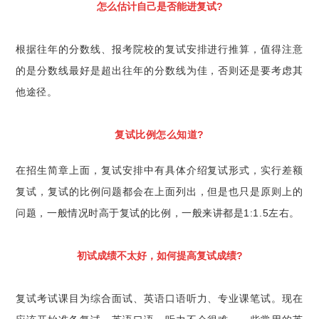
怎么估计自己是否能进复试?
根据往年的分数线、报考院校的复试安排进行推算，值得注意
的是分数线最好是超出往年的分数线为佳，否则还是要考虑其
他途径。
复试比例怎么知道?
在招生简章上面，复试安排中有具体介绍复试形式，实行差额
复试，复试的比例问题都会在上面列出，但是也只是原则上的
问题，一般情况时高于复试的比例，一般来讲都是1:1.5左右。
初试成绩不太好，如何提高复试成绩?
复试考试课目为综合面试、英语口语听力、专业课笔试。现在