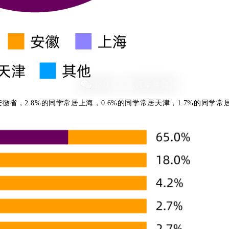
安徽省，2.8%的同学常居上海，
0.6%的同学常居天津，1.7
%的同学常