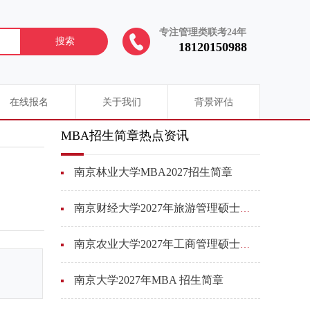
专注管理类联考24年
搜索
18120150988
在线报名
关于我们
背景评估
MBA招生简章热点资讯
南京林业大学MBA2027招生简章
南京财经大学2027年旅游管理硕士（MTA） 招生简介
南京农业大学2027年工商管理硕士（MBA）招生简章
南京大学2027年MBA 招生简章