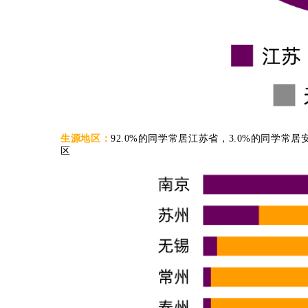
生源地区：
92.0
%的同学常居江苏省，3.0%的同学常居
区