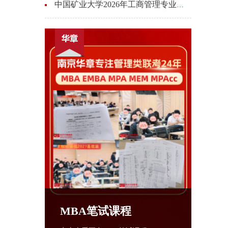
中国矿业大学2026年工商管理专业硕士（MBA）招生简章
MBA笔试课程