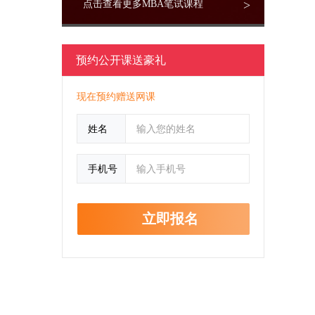
>
点击查看更多MBA笔试课程
预约公开课送豪礼
现在预约赠送网课
姓名
手机号
立即报名