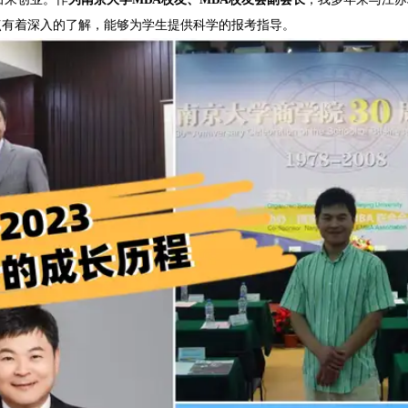
点有着深入的了解，能够为学生提供科学的报考指导。