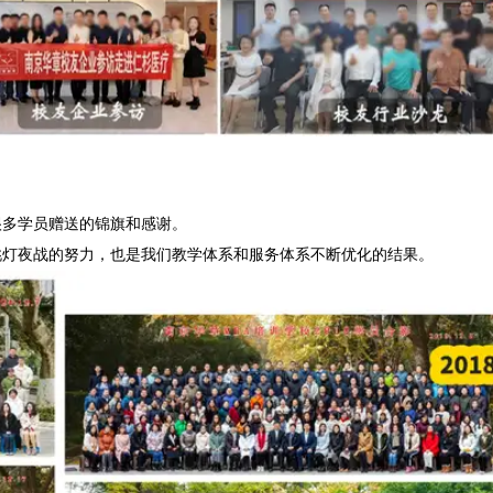
很多学员赠送的锦旗和感谢。
挑灯夜战的努力，也是我们教学体系和服务体系不断优化的结果。