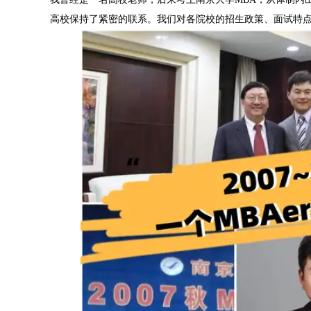
高校保持了紧密的联系。我们对各院校的招生政策、面试特