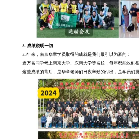
5. 成绩说明一切
23年来，南京华章学员取得的成就是我们最引以为豪的：
近万名同学考上南京大学、东南大学等名校，每年都能收到
这些成绩的背后，是华章老师们日夜辛勤的付出，是学员们