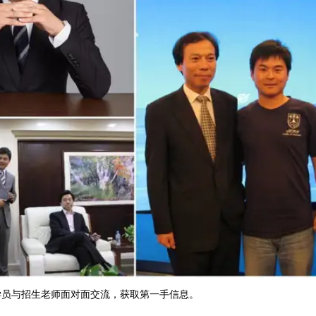
学员与招生老师面对面交流，获取第一手信息。