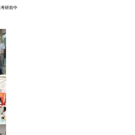
在考研前中