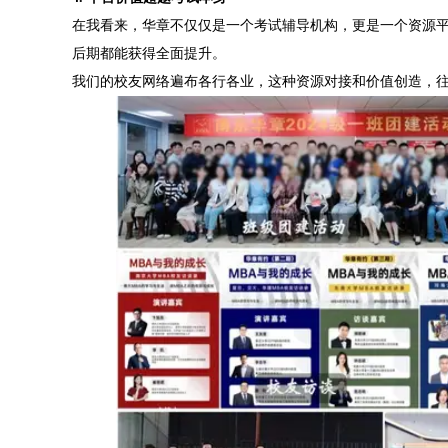
在我看来，华章不仅仅是一个考试辅导机构，更是一个资源
后期都能获得全面提升。
我们的校友网络遍布各行各业，这种资源对接和价值创造，