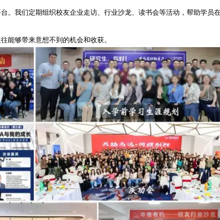
平台。我们定期组织校友企业走访、行业沙龙、读书会等活动，帮助学员
往往能够带来意想不到的机会和收获。