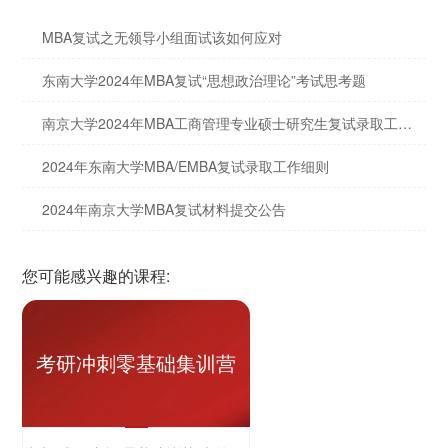
MBA复试之无领导小组面试该如何应对
东南大学2024年MBA复试“思想政治理论”考试思考题
南京大学2024年MBA工商管理专业硕士研究生复试录取工作细则
2024年东南大学MBA/EMBA复试录取工作细则
2024年南京大学MBA复试材料提交公告
您可能感兴趣的课程:
考研冲刺零基础集训营