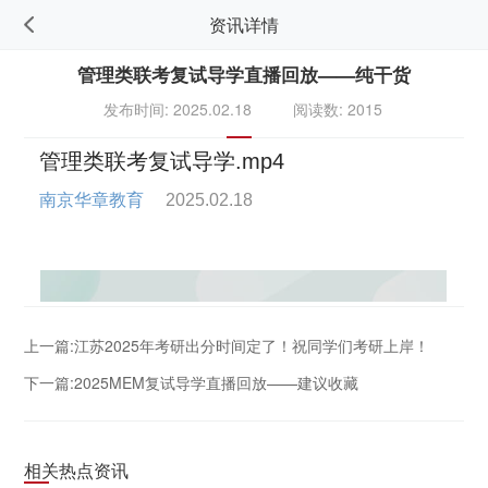
资讯详情
管理类联考复试导学直播回放——纯干货
发布时间: 2025.02.18
阅读数: 2015
上一篇:江苏2025年考研出分时间定了！祝同学们考研上岸！
下一篇:2025MEM复试导学直播回放——建议收藏
相关热点资讯